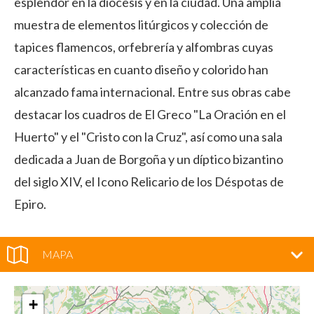
esplendor en la diócesis y en la ciudad. Una amplia
muestra de elementos litúrgicos y colección de
tapices flamencos, orfebrería y alfombras cuyas
características en cuanto diseño y colorido han
alcanzado fama internacional. Entre sus obras cabe
destacar los cuadros de El Greco "La Oración en el
Huerto" y el "Cristo con la Cruz", así como una sala
dedicada a Juan de Borgoña y un díptico bizantino
del siglo XIV, el Icono Relicario de los Déspotas de
Epiro.
MAPA
+