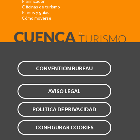
Planificador
Oficinas de turismo
Planos y guías
Cómo moverse
CONVENTION BUREAU
AVISO LEGAL
POLITICA DE PRIVACIDAD
CONFIGURAR COOKIES