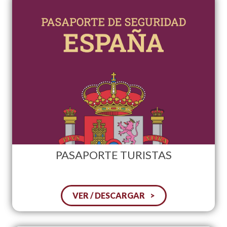
PASAPORTE TURISTAS
VER / DESCARGAR