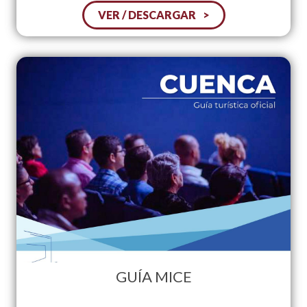
VER / DESCARGAR
GUÍA MICE