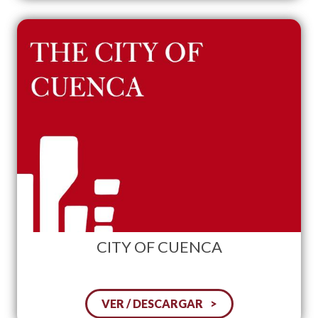
CITY OF CUENCA
VER / DESCARGAR