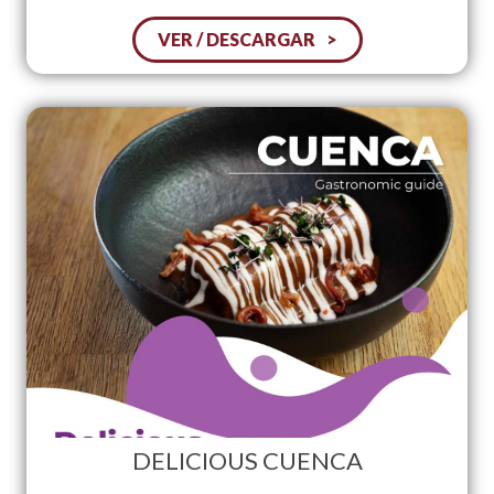
VER / DESCARGAR
DELICIOUS CUENCA