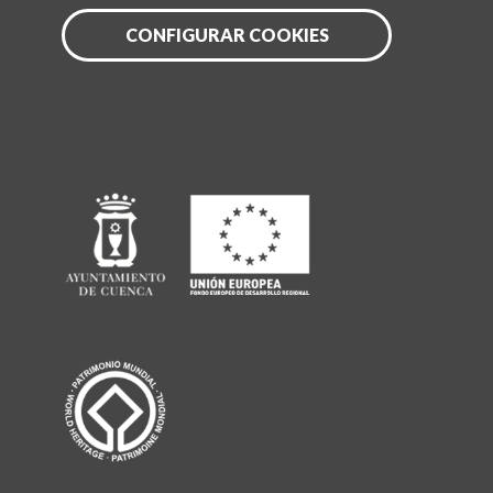
CONFIGURAR COOKIES