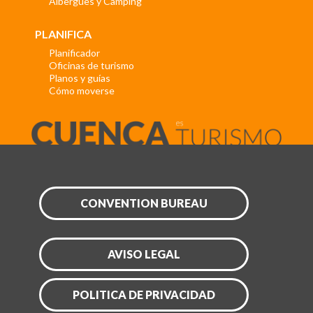
Albergues y Camping
PLANIFICA
Planificador
Oficinas de turismo
Planos y guías
Cómo moverse
CONVENTION BUREAU
AVISO LEGAL
POLITICA DE PRIVACIDAD