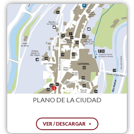
PLANO DE LA CIUDAD
VER / DESCARGAR