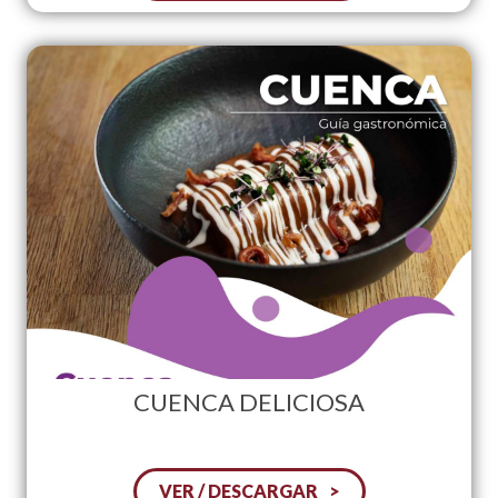
CUENCA DELICIOSA
VER / DESCARGAR