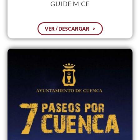
GUIDE MICE
VER / DESCARGAR