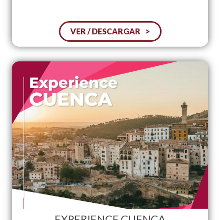
VER / DESCARGAR
EXPERIENCE CUENCA