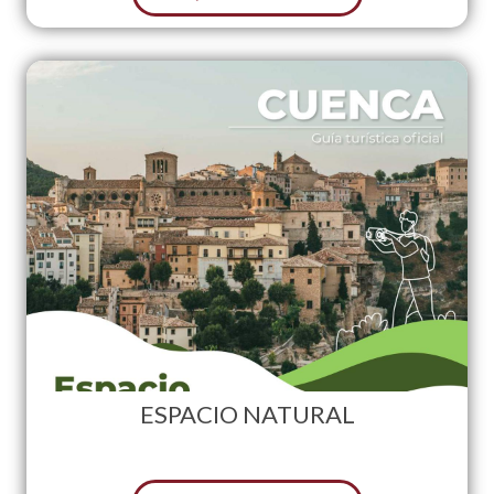
ESPACIO NATURAL