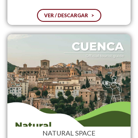
VER / DESCARGAR
NATURAL SPACE