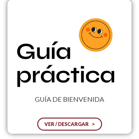
GUÍA DE BIENVENIDA
VER / DESCARGAR