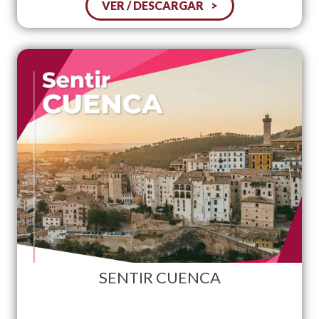
VER / DESCARGAR
SENTIR CUENCA