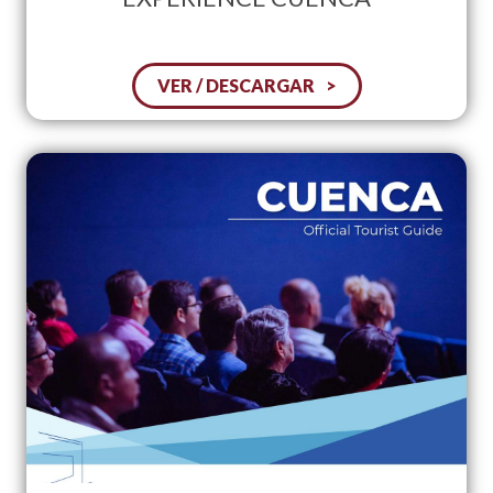
VER / DESCARGAR