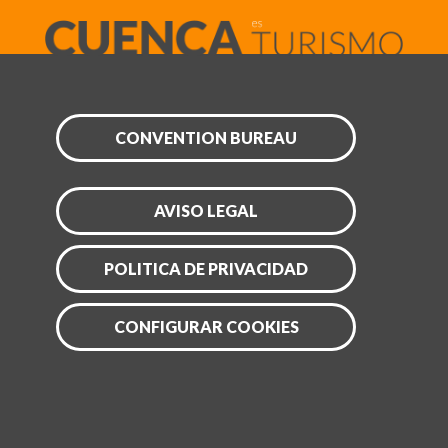
CONVENTION BUREAU
AVISO LEGAL
POLITICA DE PRIVACIDAD
CONFIGURAR COOKIES