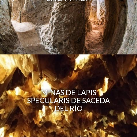
MINAS DE LAPIS
SPECULARIS DE SACEDA
DEL RÍO