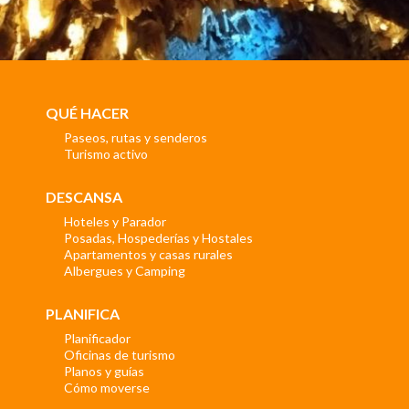
QUÉ HACER
Paseos, rutas y senderos
Turismo activo
DESCANSA
Hoteles y Parador
Posadas, Hospederías y Hostales
Apartamentos y casas rurales
Albergues y Camping
PLANIFICA
Planificador
Oficinas de turismo
Planos y guías
Cómo moverse