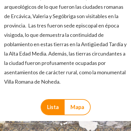
arqueológicos de lo que fueron las ciudades romanas
de Ercávica, Valeria y Segóbriga son visitables en la
provincia. Las tres fueron sede episcopal en época
visigoda, lo que demuestra la continuidad de
poblamiento en estas tierras en la Antigüedad Tardía y
la Alta Edad Media. Además, las tierras circundantes a
la ciudad fueron profusamente ocupadas por
asentamientos de carácter rural, como la monumental
Villa Romana de Noheda.
Lista
Mapa