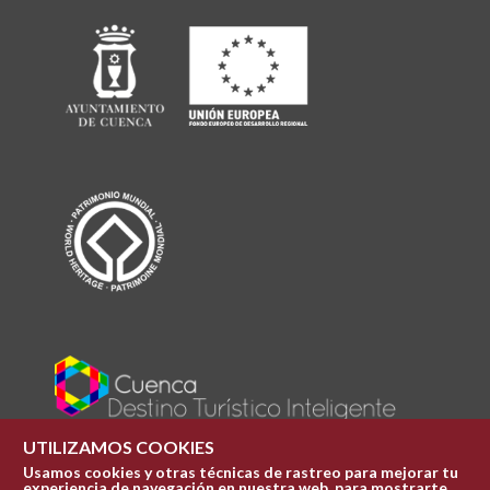
UTILIZAMOS COOKIES
Usamos cookies y otras técnicas de rastreo para mejorar tu
experiencia de navegación en nuestra web, para mostrarte