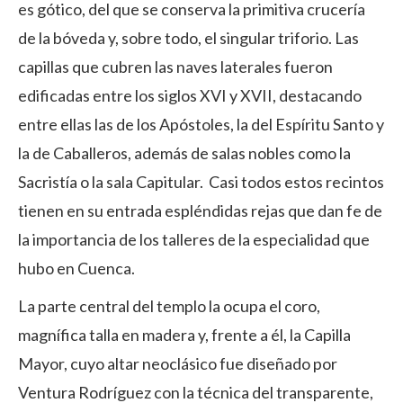
es gótico, del que se conserva la primitiva crucería
de la bóveda y, sobre todo, el singular triforio. Las
capillas que cubren las naves laterales fueron
edificadas entre los siglos XVI y XVII, destacando
entre ellas las de los Apóstoles, la del Espíritu Santo y
la de Caballeros, además de salas nobles como la
Sacristía o la sala Capitular. Casi todos estos recintos
tienen en su entrada espléndidas rejas que dan fe de
la importancia de los talleres de la especialidad que
hubo en Cuenca.
La parte central del templo la ocupa el coro,
magnífica talla en madera y, frente a él, la Capilla
Mayor, cuyo altar neoclásico fue diseñado por
Ventura Rodríguez con la técnica del transparente,