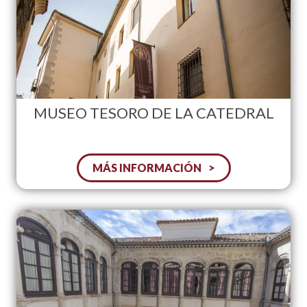
MUSEO TESORO DE LA CATEDRAL
MÁS INFORMACIÓN