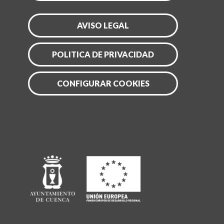
AVISO LEGAL
POLITICA DE PRIVACIDAD
CONFIGURAR COOKIES