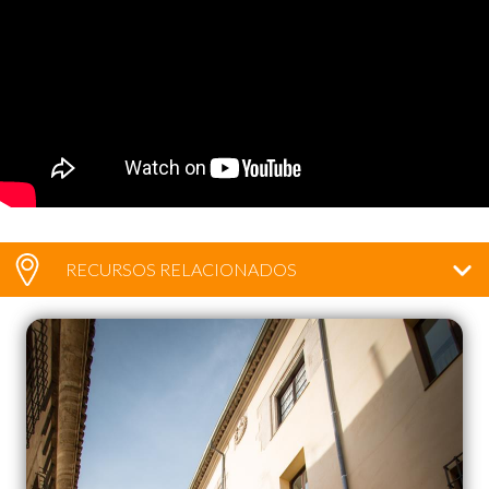
RECURSOS RELACIONADOS