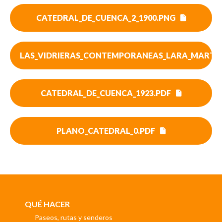
CATEDRAL_DE_CUENCA_2_1900.PNG
LAS_VIDRIERAS_CONTEMPORANEAS_LARA_MARTINE
CATEDRAL_DE_CUENCA_1923.PDF
PLANO_CATEDRAL_0.PDF
QUÉ HACER
Paseos, rutas y senderos