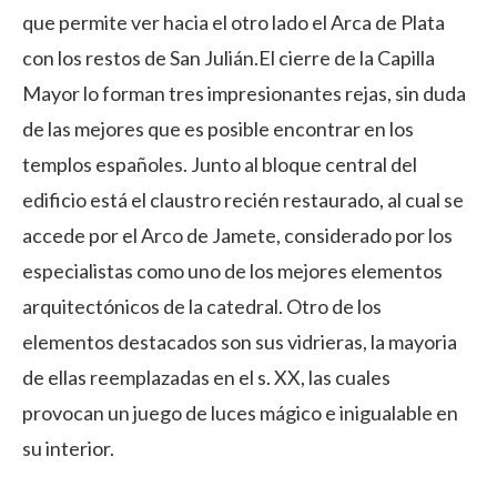
que permite ver hacia el otro lado el Arca de Plata
con los restos de San Julián.El cierre de la Capilla
Mayor lo forman tres impresionantes rejas, sin duda
de las mejores que es posible encontrar en los
templos españoles. Junto al bloque central del
edificio está el claustro recién restaurado, al cual se
accede por el Arco de Jamete, considerado por los
especialistas como uno de los mejores elementos
arquitectónicos de la catedral. Otro de los
elementos destacados son sus vidrieras, la mayoria
de ellas reemplazadas en el s. XX, las cuales
provocan un juego de luces mágico e inigualable en
su interior.