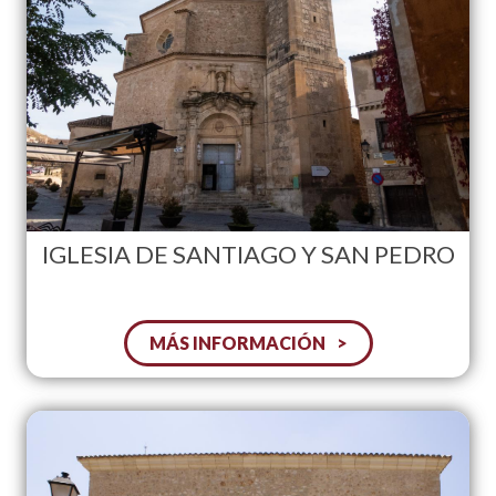
IGLESIA DE SANTIAGO Y SAN PEDRO
MÁS INFORMACIÓN