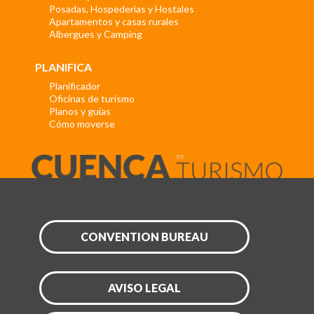
Posadas, Hospederías y Hostales
Apartamentos y casas rurales
Albergues y Camping
PLANIFICA
Planificador
Oficinas de turismo
Planos y guías
Cómo moverse
CONVENTION BUREAU
AVISO LEGAL