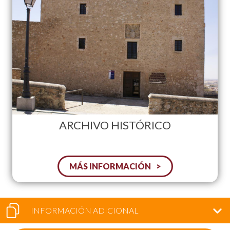
ARCHIVO HISTÓRICO
MÁS INFORMACIÓN
INFORMACIÓN ADICIONAL