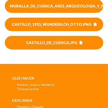
MURALLA_DE_CUENCA_ARES_ARQUEOLOGIA_Y_PA
CASTILLO_1915_WUNDERILCH_OTTO.PNG
CASTILLO_DE_CUENCA.JPG
QUÉ HACER
Paseos, rutas y senderos
Turismo activo
DESCANSA
Hoteles y Parador