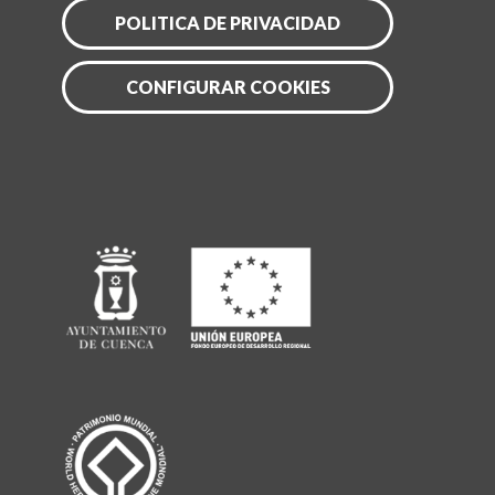
POLITICA DE PRIVACIDAD
CONFIGURAR COOKIES