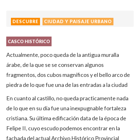
DESCUBRE
CIUDAD Y PAISAJE URBANO
CASCO HISTÓRICO
Actualmente, poco queda de la antigua muralla
árabe, de la que se se conservan algunos
fragmentos, dos cubos magníficos y el bello arco de
piedra de lo que fue una de las entradas a la ciudad
En cuanto al castillo, no queda practicamente nada
de lo que en su día fue una inexpugnable fortaleza
cristiana. Su última edificación data de la época de
Felipe II, cuyo escudo podemos encontrar en la
fachada del actual Archivo Histórico Provincial