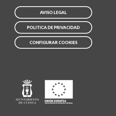
AVISO LEGAL
POLITICA DE PRIVACIDAD
CONFIGURAR COOKIES