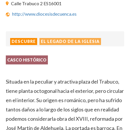
Calle Trabuco 2 ES16001
http://www.diocesisdecuenca.es
DESCUBRE
EL LEGADO DE LA IGLESIA
CASCO HISTÓRICO
Situada en la peculiar y atractiva plaza del Trabuco,
tiene planta octogonal hacia el exterior, pero circular
en el interior. Su origen es románico, pero ha sufrido
tantos daños a lo largo de los siglos que en realidad
podemos considerarla obra del XVIII, reformada por
José Martín de Aldehuela. La portada es barroca. En