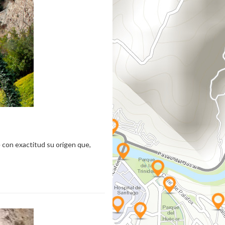
e con exactitud su origen que,