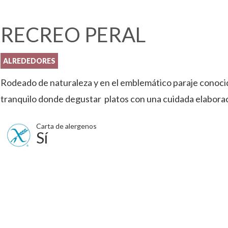
RECREO PERAL
ALREDEDORES
Rodeado de naturaleza y en el emblemático paraje conoc
tranquilo donde degustar platos con una cuidada elaborac
Carta de alergenos
Sí