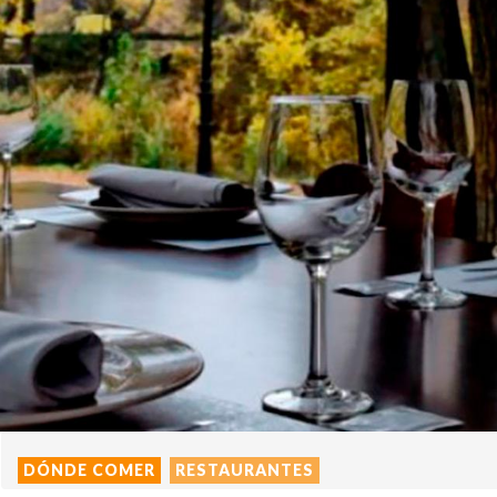
DÓNDE COMER
RESTAURANTES