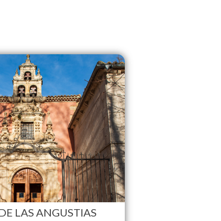
DE LAS ANGUSTIAS