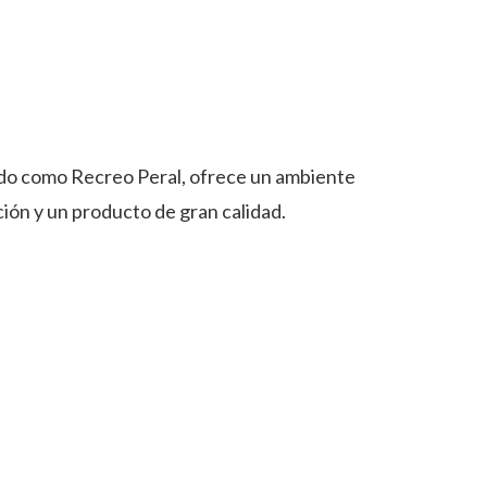
ido como Recreo Peral, ofrece un ambiente
ión y un producto de gran calidad.