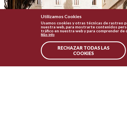
Utilizamos Cookies
Usamos cookies y otras técnicas de rastreo p
nuestra web, para mostrarte contenidos perso
tráfico en nuestra web y para comprender de 
Más info
RECHAZAR TODAS LAS
COOKIES