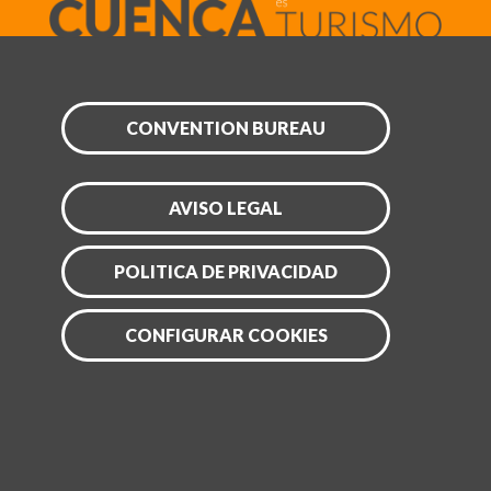
CONVENTION BUREAU
AVISO LEGAL
POLITICA DE PRIVACIDAD
CONFIGURAR COOKIES