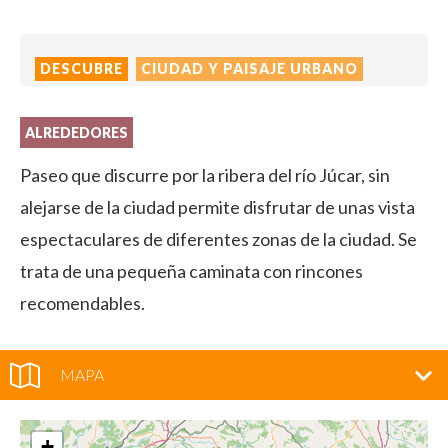
DESCUBRE
CIUDAD Y PAISAJE URBANO
ALREDEDORES
Paseo que discurre por la ribera del río Júcar, sin
alejarse de la ciudad permite disfrutar de unas vista
espectaculares de diferentes zonas de la ciudad. Se
trata de una pequeña caminata con rincones
recomendables.
MAPA
+