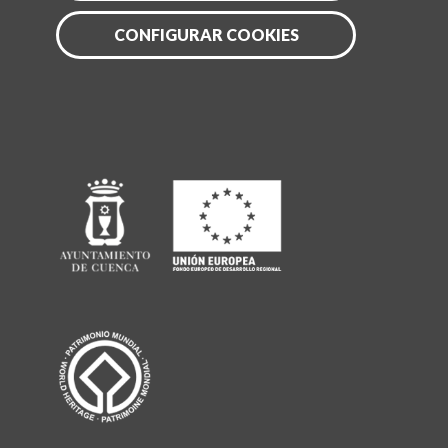
CONFIGURAR COOKIES