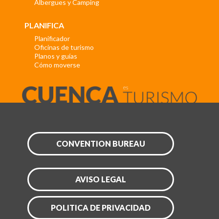
Albergues y Camping
PLANIFICA
Planificador
Oficinas de turismo
Planos y guías
Cómo moverse
CONVENTION BUREAU
AVISO LEGAL
POLITICA DE PRIVACIDAD