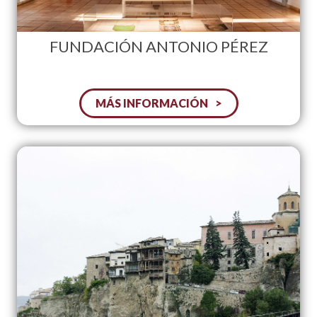
FUNDACIÓN ANTONIO PÉREZ
MÁS INFORMACIÓN