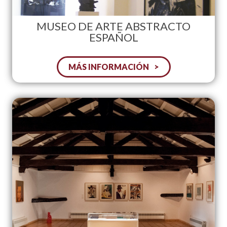
MUSEO DE ARTE ABSTRACTO
ESPAÑOL
MÁS INFORMACIÓN