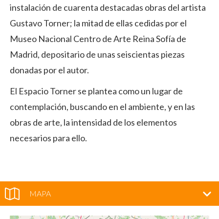
instalación de cuarenta destacadas obras del artista
Gustavo Torner; la mitad de ellas cedidas por el
Museo Nacional Centro de Arte Reina Sofía de
Madrid, depositario de unas seiscientas piezas
donadas por el autor.
El Espacio Torner se plantea como un lugar de
contemplación, buscando en el ambiente, y en las
obras de arte, la intensidad de los elementos
necesarios para ello.
MAPA