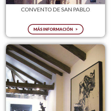
CONVENTO DE SAN PABLO
MÁS INFORMACIÓN