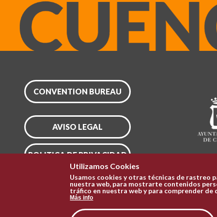
CONVENTION BUREAU
AVISO LEGAL
POLITICA DE PRIVACIDAD
Utilizamos Cookies
Usamos cookies y otras técnicas de rastreo p
CONFIGURAR COOKIES
nuestra web, para mostrarte contenidos perso
tráfico en nuestra web y para comprender de 
Más info