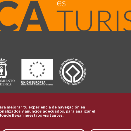
ara mejorar tu experiencia de navegación en
nalizados y anuncios adecuados, para analizar el
donde llegan nuestros visitantes.