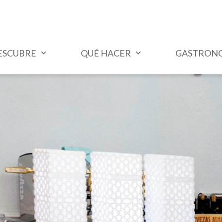
ESCUBRE
QUÉ HACER
GASTRON