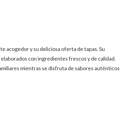
e acogedor y su deliciosa oferta de tapas. Su
 elaborados con ingredientes frescos y de calidad.
miliares mientras se disfruta de sabores auténticos