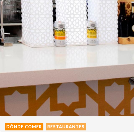
DÓNDE COMER
RESTAURANTES