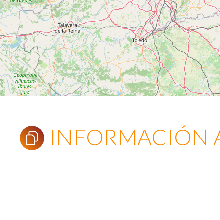
INFORMACIÓN 