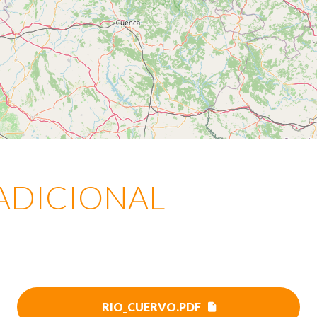
ADICIONAL
RIO_CUERVO.PDF