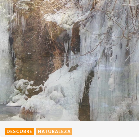
DESCUBRE
NATURALEZA