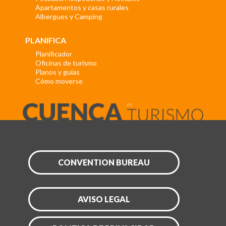
Apartamentos y casas rurales
Albergues y Camping
PLANIFICA
Planificador
Oficinas de turismo
Planos y guías
Cómo moverse
CONVENTION BUREAU
AVISO LEGAL