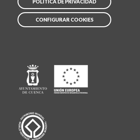
POLITICA DE PRIVACIDAD
CONFIGURAR COOKIES