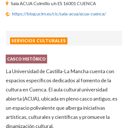
Sala ACUA Colmillo s/n ES 16001 CUENCA
https://blog.uclm.es/cic/sala-acua/acua-cuenca/
SERVICIOS CULTURALES
CASCO HISTÓRICO
La Universidad de Castilla-La Mancha cuenta con
espacios específicos dedicados al fomento de la
cultura en Cuenca. El aula cultural universidad
abierta (ACUA), ubicada en pleno casco antiguo, es
un espacio polivalente que alberga iniciativas
artísticas, culturales y científicas y promueve la
dinamización cultural.