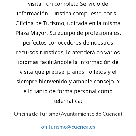
visitan un completo Servicio de
Información Turística compuesto por su
Oficina de Turismo, ubicada en la misma
Plaza Mayor. Su equipo de profesionales,
perfectos conocedores de nuestros
recursos turísticos, le atenderá en varios
idiomas facilitándole la información de
visita que precise, planos, folletos y el
siempre bienvenido y amable consejo. Y
ello tanto de forma personal como
telemática:
Oficina de Turismo (Ayuntamiento de Cuenca)
ofi.turismo@cuenca.es