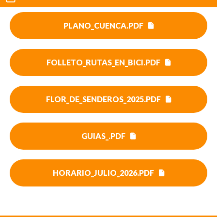
PLANO_CUENCA.PDF
FOLLETO_RUTAS_EN_BICI.PDF
FLOR_DE_SENDEROS_2025.PDF
GUIAS_.PDF
HORARIO_JULIO_2026.PDF