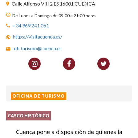
Calle Alfonso VIII 2 ES 16001 CUENCA
De Lunes a Domingo de 09:00 a 21:00 horas
+34 969 241 051
https://visitacuenca.es/
ofi.turismo@cuenca.es
OFICINA DE TURISMO
CASCO HISTÓRICO
Cuenca pone a disposición de quienes la