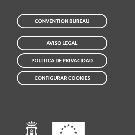
CONVENTION BUREAU
AVISO LEGAL
POLITICA DE PRIVACIDAD
CONFIGURAR COOKIES