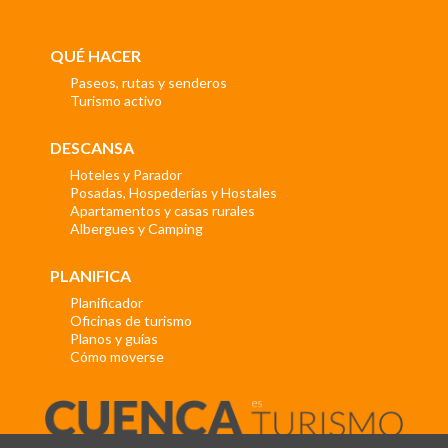
QUÉ HACER
Paseos, rutas y senderos
Turismo activo
DESCANSA
Hoteles y Parador
Posadas, Hospederías y Hostales
Apartamentos y casas rurales
Albergues y Camping
PLANIFICA
Planificador
Oficinas de turismo
Planos y guías
Cómo moverse