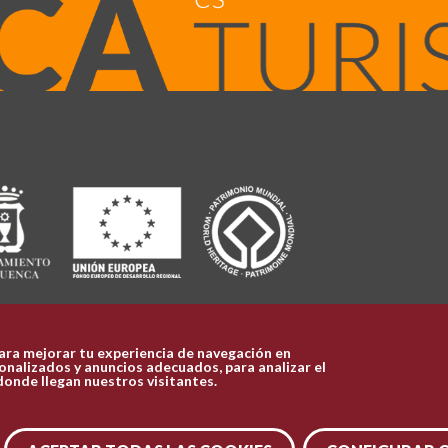
ara mejorar tu experiencia de navegación en
nalizados y anuncios adecuados, para analizar el
donde llegan nuestros visitantes.