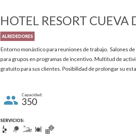
HOTEL RESORT CUEVA D
ALREDEDORES
Entorno monástico para reuniones de trabajo. Salones de
para grupos en programas de incentivo. Multitud de activ
gratuito para sus clientes. Posibilidad de prolongar su est
Capacidad:
350
SERVICIOS: