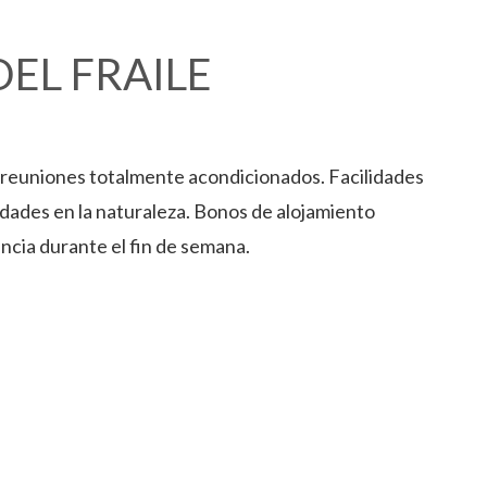
EL FRAILE
 reuniones totalmente acondicionados. Facilidades
idades en la naturaleza. Bonos de alojamiento
ancia durante el fin de semana.