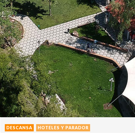
DESCANSA
HOTELES Y PARADOR