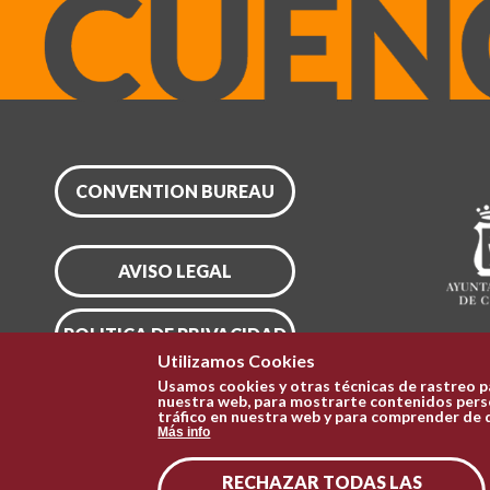
CONVENTION BUREAU
AVISO LEGAL
POLITICA DE PRIVACIDAD
Utilizamos Cookies
Usamos cookies y otras técnicas de rastreo p
CONFIGURAR COOKIES
nuestra web, para mostrarte contenidos perso
tráfico en nuestra web y para comprender de 
Más info
RECHAZAR TODAS LAS