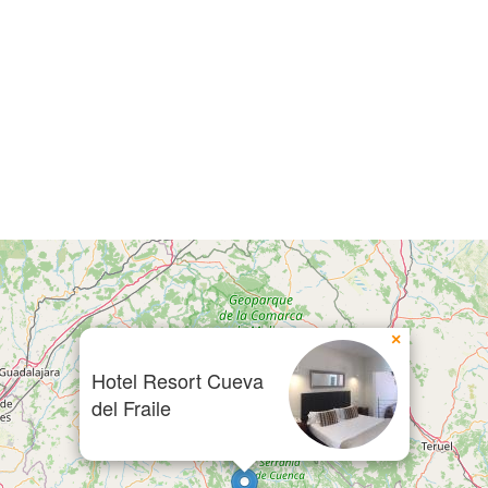
×
Hotel Resort Cueva
del Fraile