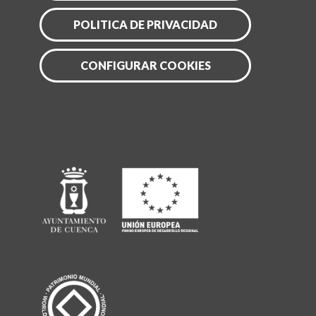
POLITICA DE PRIVACIDAD
CONFIGURAR COOKIES