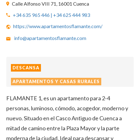
Calle Alfonso VIII 71, 16001 Cuenca
+34 635 965 446 | +34 625 444 983
https://www.apartamentosflamante.com/
info@apartamentosflamante.com
DESCANSA
APARTAMENTOS Y CASAS RURALES
FLAMANTE 1, es un apartamento para 2-4
personas, luminoso, cómodo, acogedor, moderno y
nuevo. Situado en el Casco Antiguo de Cuenca a
mitad de camino entre la Plaza Mayor y la parte
moderna de la ciudad. Ideal para descansar y