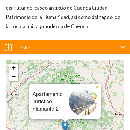
disfrutar del casco antiguo de Cuenca Ciudad
Patrimonio de la Humanidad, así como del tapeo, de
la cocina típica y moderna de Cuenca.
MAPA
+
−
×
Apartamento
Turístico
Flamante 2