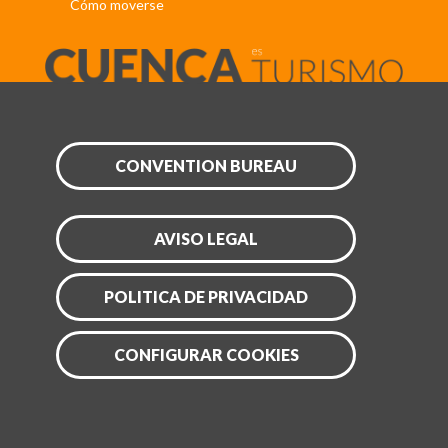
Cómo moverse
CONVENTION BUREAU
AVISO LEGAL
POLITICA DE PRIVACIDAD
CONFIGURAR COOKIES