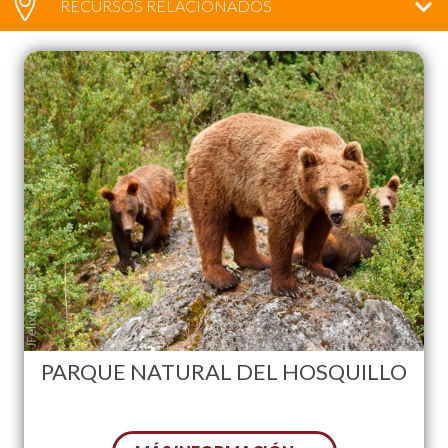
RECURSOS RELACIONADOS
PARQUE NATURAL DEL HOSQUILLO