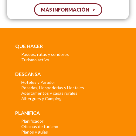
MÁS INFORMACIÓN
QUÉ HACER
Paseos, rutas y senderos
Turismo activo
DESCANSA
Hoteles y Parador
Posadas, Hospederías y Hostales
Apartamentos y casas rurales
Albergues y Camping
PLANIFICA
Planificador
Oficinas de turismo
Planos y guías