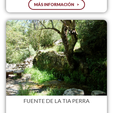
MÁS INFORMACIÓN
FUENTE DE LA TIA PERRA