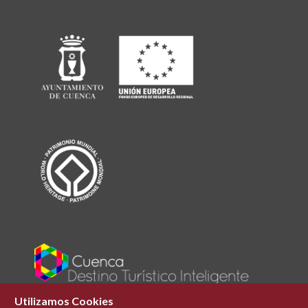
Utilizamos Cookies