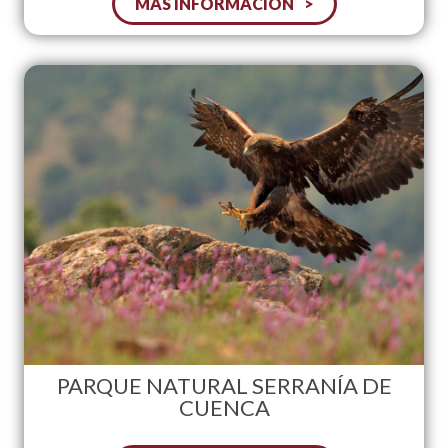
MÁS INFORMACIÓN
PARQUE NATURAL SERRANÍA DE
CUENCA