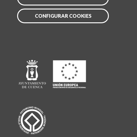
CONFIGURAR COOKIES