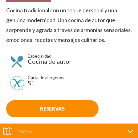
Cocina tradicional con un toque personal y una
genuina modernidad. Una cocina de autor que
sorprende y agrada a través de armonías sensoriales,
emociones, recetas y mensajes culinarios.
Especialidad
Cocina de autor
Carta de alergenos
Sí
RESERVAS
MAPA