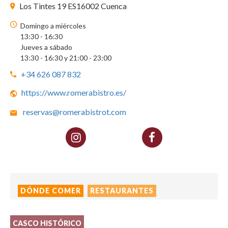
Los Tintes 19 ES16002 Cuenca
Domingo a miércoles
13:30 - 16:30
Jueves a sábado
13:30 - 16:30 y 21:00 - 23:00
+34 626 087 832
https://www.romerabistro.es/
reservas@romerabistrot.com
DÓNDE COMER
RESTAURANTES
CASCO HISTÓRICO