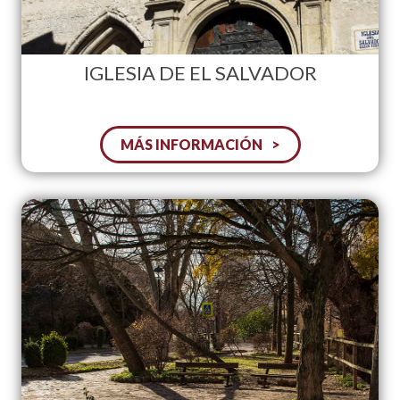
IGLESIA DE EL SALVADOR
MÁS INFORMACIÓN