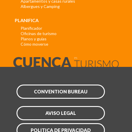
Apartamentos y casas rurales
Albergues y Camping
PLANIFICA
Planificador
Oficinas de turismo
Planos y guías
Cómo moverse
CONVENTION BUREAU
AVISO LEGAL
POLITICA DE PRIVACIDAD