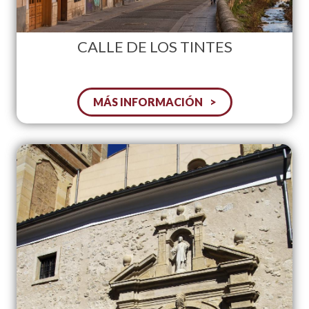
CALLE DE LOS TINTES
MÁS INFORMACIÓN