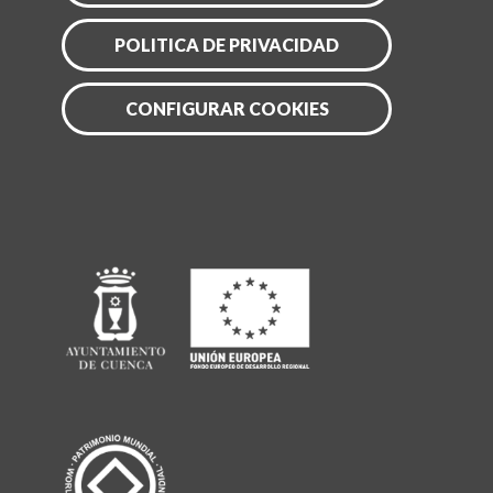
POLITICA DE PRIVACIDAD
CONFIGURAR COOKIES