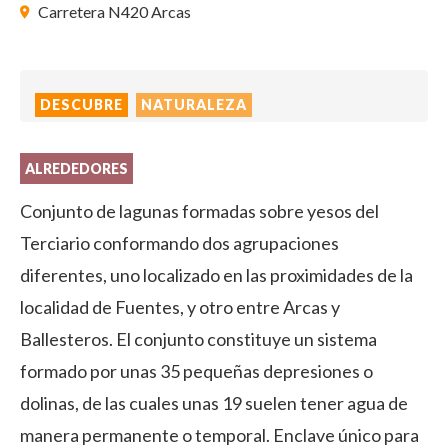
Carretera N420 Arcas
DESCUBRE
NATURALEZA
ALREDEDORES
Conjunto de lagunas formadas sobre yesos del
Terciario conformando dos agrupaciones
diferentes, uno localizado en las proximidades de la
localidad de Fuentes, y otro entre Arcas y
Ballesteros. El conjunto constituye un sistema
formado por unas 35 pequeñas depresiones o
dolinas, de las cuales unas 19 suelen tener agua de
manera permanente o temporal. Enclave único para