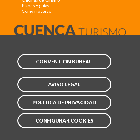
Planos y guías
Cómo moverse
CONVENTION BUREAU
AVISO LEGAL
POLITICA DE PRIVACIDAD
CONFIGURAR COOKIES