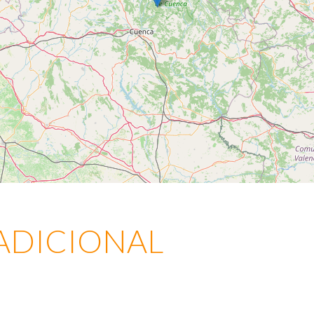
ADICIONAL