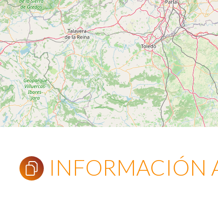
INFORMACIÓN 