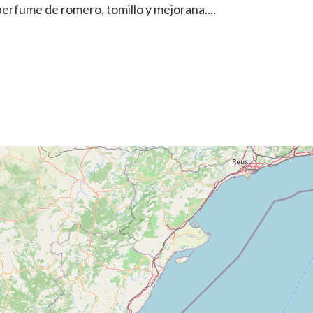
 perfume de romero, tomillo y mejorana....