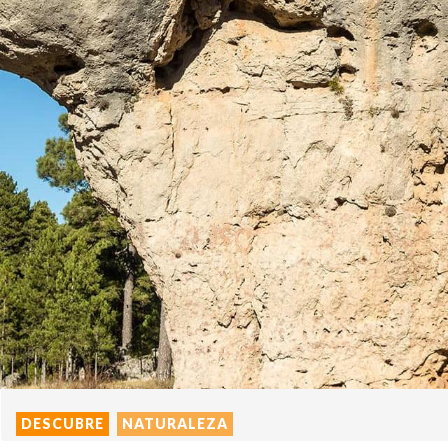
DESCUBRE
NATURALEZA