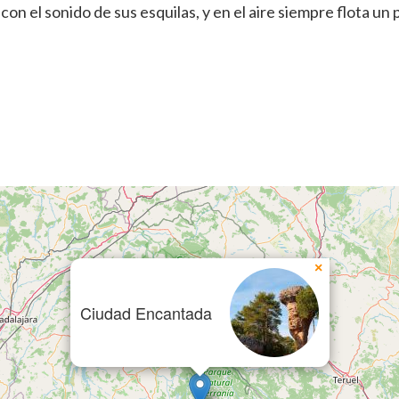
con el sonido de sus esquilas, y en el aire siempre flota un
×
Ciudad Encantada