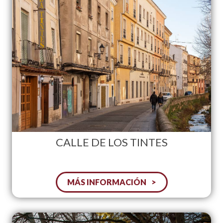
CALLE DE LOS TINTES
MÁS INFORMACIÓN