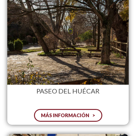
PASEO DEL HUÉCAR
MÁS INFORMACIÓN