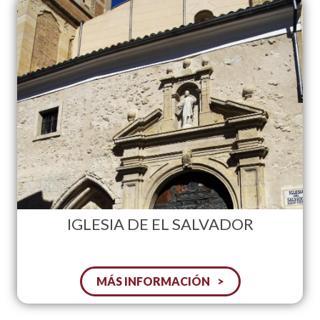
IGLESIA DE EL SALVADOR
MÁS INFORMACIÓN