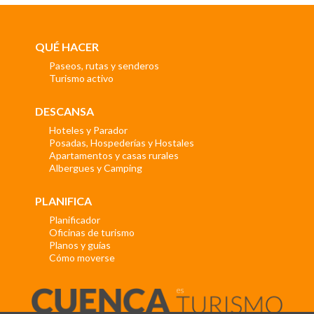
QUÉ HACER
Paseos, rutas y senderos
Turismo activo
DESCANSA
Hoteles y Parador
Posadas, Hospederías y Hostales
Apartamentos y casas rurales
Albergues y Camping
PLANIFICA
Planificador
Oficinas de turismo
Planos y guías
Cómo moverse