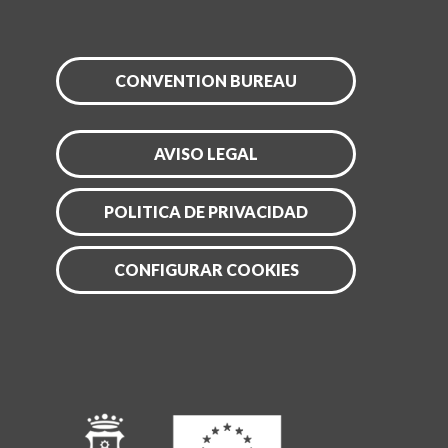
CONVENTION BUREAU
AVISO LEGAL
POLITICA DE PRIVACIDAD
CONFIGURAR COOKIES