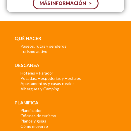
MÁS INFORMACIÓN
QUÉ HACER
Paseos, rutas y senderos
Turismo activo
DESCANSA
Hoteles y Parador
Posadas, Hospederías y Hostales
Apartamentos y casas rurales
Albergues y Camping
PLANIFICA
Planificador
Oficinas de turismo
Planos y guías
Cómo moverse