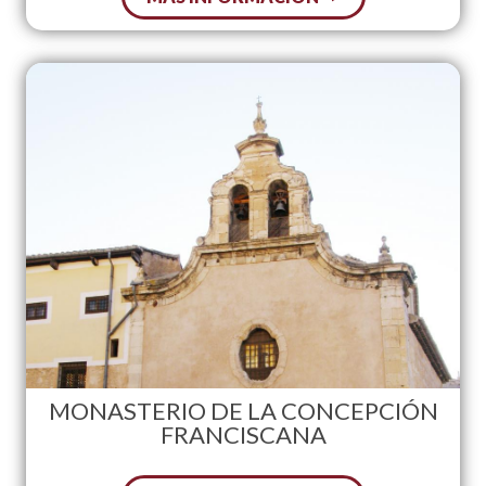
MONASTERIO DE LA CONCEPCIÓN
FRANCISCANA