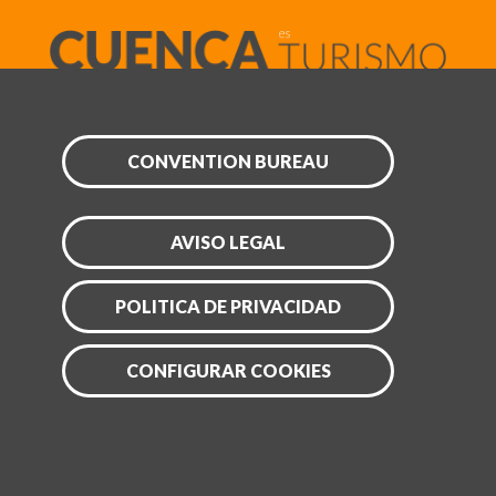
CONVENTION BUREAU
AVISO LEGAL
POLITICA DE PRIVACIDAD
CONFIGURAR COOKIES