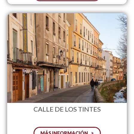
CALLE DE LOS TINTES
MÁS INFORMACIÓN