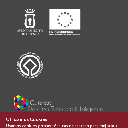
Utilizamos Cookies
Usamos cookies y otras técnicas de rastreo para mejorar tu