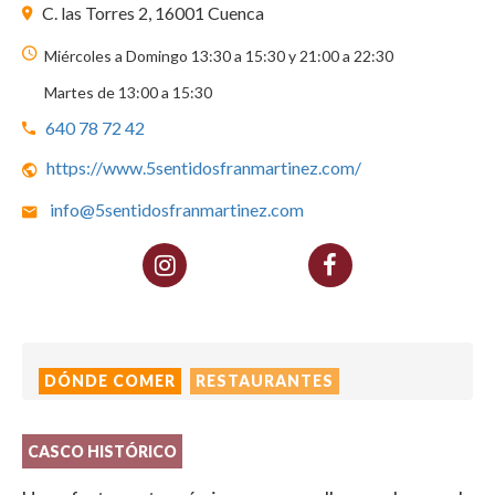
C. las Torres 2, 16001 Cuenca
Miércoles a Domingo 13:30 a 15:30 y 21:00 a 22:30
Martes de 13:00 a 15:30
640 78 72 42
https://www.5sentidosfranmartinez.com/
info@5sentidosfranmartinez.com
DÓNDE COMER
RESTAURANTES
CASCO HISTÓRICO