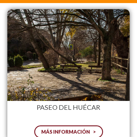
PASEO DEL HUÉCAR
MÁS INFORMACIÓN