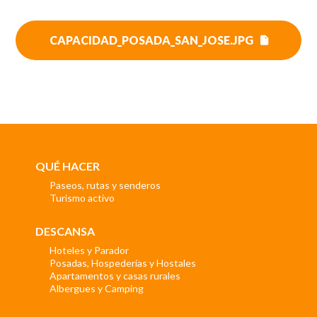
CAPACIDAD_POSADA_SAN_JOSE.JPG
QUÉ HACER
Paseos, rutas y senderos
Turismo activo
DESCANSA
Hoteles y Parador
Posadas, Hospederías y Hostales
Apartamentos y casas rurales
Albergues y Camping