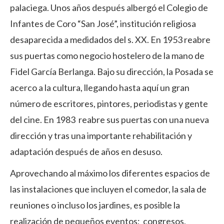
palaciega. Unos años después albergó el Colegio de
Infantes de Coro “San José”, institución religiosa
desaparecida a medidados del s. XX. En 1953 reabre
sus puertas como negocio hostelero de la mano de
Fidel García Berlanga. Bajo su dirección, la Posada se
acerco a la cultura, llegando hasta aquí un gran
número de escritores, pintores, periodistas y gente
del cine. En 1983 reabre sus puertas con una nueva
dirección y tras una importante rehabilitación y
adaptación después de años en desuso.
Aprovechando al máximo los diferentes espacios de
las instalaciones que incluyen el comedor, la sala de
reuniones o incluso los jardines, es posible la
realización de pequeños eventos; congresos,