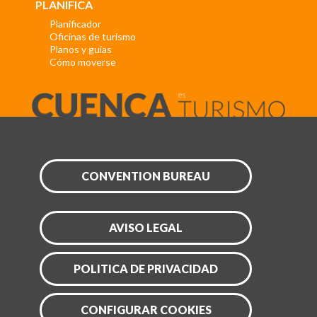
PLANIFICA
Planificador
Oficinas de turismo
Planos y guías
Cómo moverse
CONVENTION BUREAU
AVISO LEGAL
POLITICA DE PRIVACIDAD
CONFIGURAR COOKIES