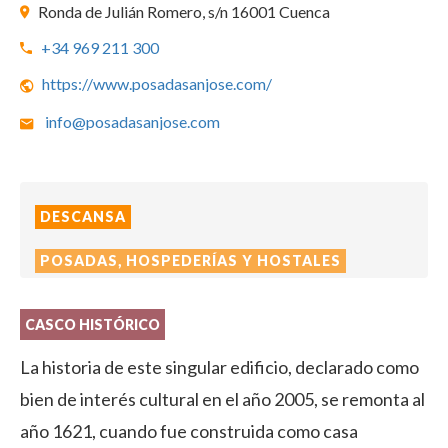
Ronda de Julián Romero, s/n 16001 Cuenca
+34 969 211 300
https://www.posadasanjose.com/
info@posadasanjose.com
DESCANSA
POSADAS, HOSPEDERÍAS Y HOSTALES
CASCO HISTÓRICO
La historia de este singular edificio, declarado como
bien de interés cultural en el año 2005, se remonta al
año 1621, cuando fue construida como casa