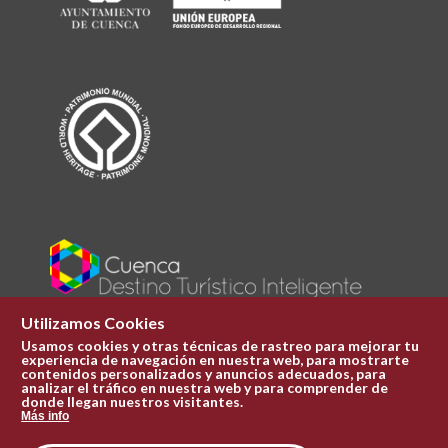
Utilizamos Cookies
Usamos cookies y otras técnicas de rastreo para mejorar tu
experiencia de navegación en nuestra web, para mostrarte
Plaza Mayor 1
contenidos personalizados y anuncios adecuados, para
969 241 051
analizar el tráfico en nuestra web y para comprender de
donde llegan nuestros visitantes.
ofi.turismo@cuenca.es
Más info
Oficina de turismo