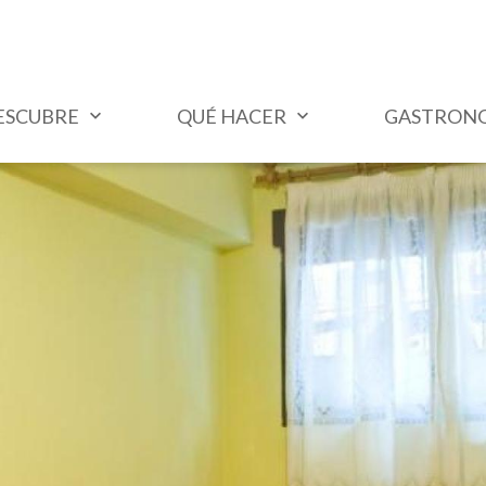
ESCUBRE
QUÉ HACER
GASTRON