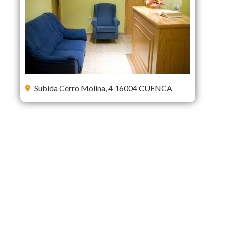
Subida Cerro Molina, 4 16004 CUENCA