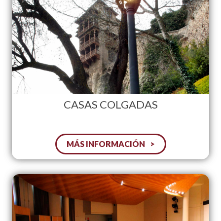
CASAS COLGADAS
MÁS INFORMACIÓN