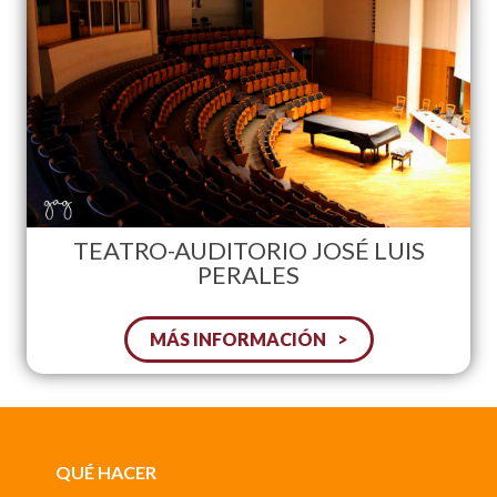
TEATRO-AUDITORIO JOSÉ LUIS
PERALES
MÁS INFORMACIÓN
QUÉ HACER