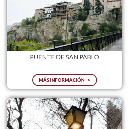
PUENTE DE SAN PABLO
MÁS INFORMACIÓN