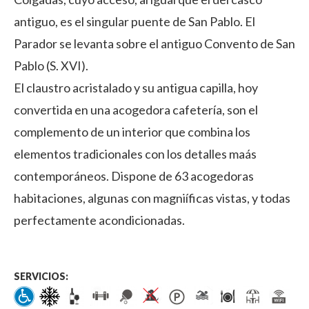
antiguo, es el singular puente de San Pablo. El
Parador se levanta sobre el antiguo Convento de San
Pablo (S. XVI).
El claustro acristalado y su antigua capilla, hoy
convertida en una acogedora cafetería, son el
complemento de un interior que combina los
elementos tradicionales con los detalles maás
contemporáneos. Dispone de 63 acogedoras
habitaciones, algunas con magniíficas vistas, y todas
perfectamente acondicionadas.
SERVICIOS: