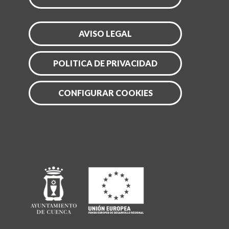
AVISO LEGAL
POLITICA DE PRIVACIDAD
CONFIGURAR COOKIES