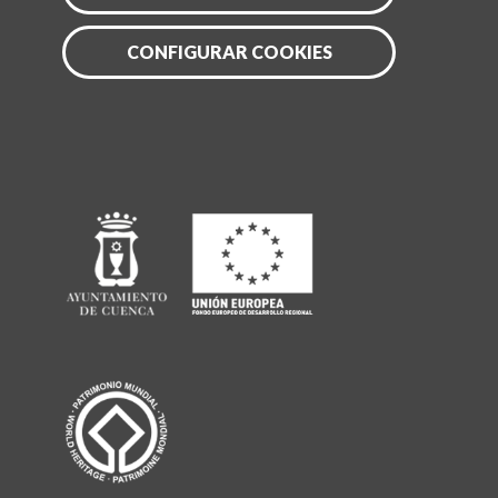
CONFIGURAR COOKIES