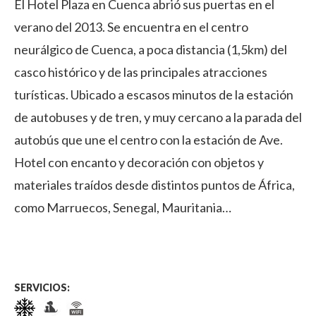
El Hotel Plaza en Cuenca abrió sus puertas en el
verano del 2013. Se encuentra en el centro
neurálgico de Cuenca, a poca distancia (1,5km) del
casco histórico y de las principales atracciones
turísticas. Ubicado a escasos minutos de la estación
de autobuses y de tren, y muy cercano a la parada del
autobús que une el centro con la estación de Ave.
Hotel con encanto y decoración con objetos y
materiales traídos desde distintos puntos de África,
como Marruecos, Senegal, Mauritania…
SERVICIOS: