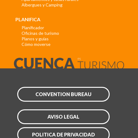
Albergues y Camping
PLANIFICA
Planificador
Oficinas de turismo
Planos y guías
Cómo moverse
CONVENTION BUREAU
AVISO LEGAL
POLITICA DE PRIVACIDAD