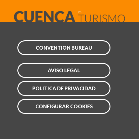
CONVENTION BUREAU
AVISO LEGAL
POLITICA DE PRIVACIDAD
CONFIGURAR COOKIES