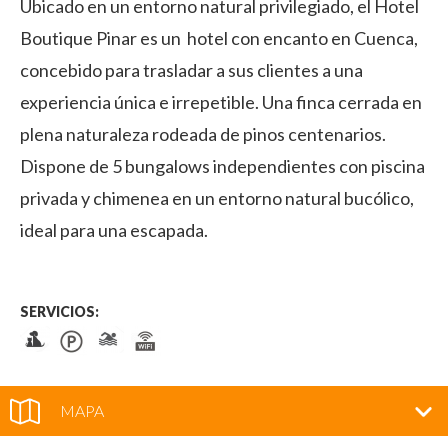
Ubicado en un entorno natural privilegiado, el Hotel
Boutique Pinar es un hotel con encanto en Cuenca,
concebido para trasladar a sus clientes a una
experiencia única e irrepetible. Una finca cerrada en
plena naturaleza rodeada de pinos centenarios.
Dispone de 5 bungalows independientes con piscina
privada y chimenea en un entorno natural bucólico,
ideal para una escapada.
SERVICIOS:
MAPA