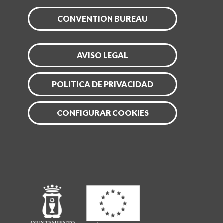
CONVENTION BUREAU
AVISO LEGAL
POLITICA DE PRIVACIDAD
CONFIGURAR COOKIES