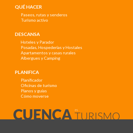
QUÉ HACER
Paseos, rutas y senderos
Turismo activo
DESCANSA
Hoteles y Parador
Posadas, Hospederías y Hostales
Apartamentos y casas rurales
Albergues y Camping
PLANIFICA
Planificador
Oficinas de turismo
Planos y guías
Cómo moverse