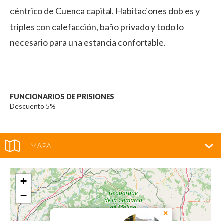
céntrico de Cuenca capital. Habitaciones dobles y
triples con calefacción, baño privado y todo lo
necesario para una estancia confortable.
FUNCIONARIOS DE PRISIONES
Descuento 5%
MAPA
+
−
×