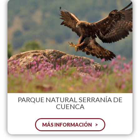
PARQUE NATURAL SERRANÍA DE
CUENCA
MÁS INFORMACIÓN