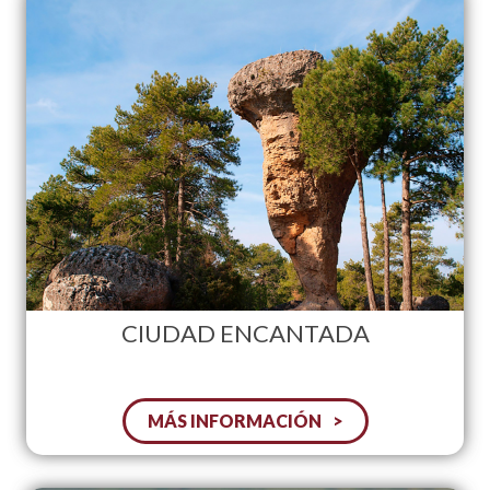
CIUDAD ENCANTADA
MÁS INFORMACIÓN