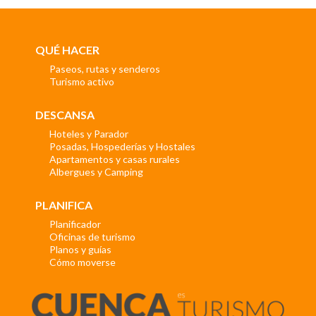
QUÉ HACER
Paseos, rutas y senderos
Turismo activo
DESCANSA
Hoteles y Parador
Posadas, Hospederías y Hostales
Apartamentos y casas rurales
Albergues y Camping
PLANIFICA
Planificador
Oficinas de turismo
Planos y guías
Cómo moverse