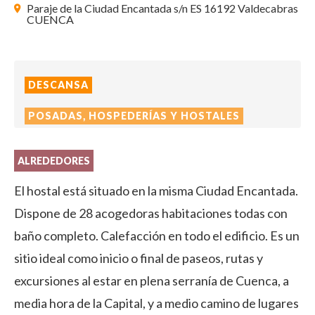
Paraje de la Ciudad Encantada s/n ES 16192 Valdecabras
CUENCA
DESCANSA
POSADAS, HOSPEDERÍAS Y HOSTALES
ALREDEDORES
El hostal está situado en la misma Ciudad Encantada.
Dispone de 28 acogedoras habitaciones todas con
baño completo. Calefacción en todo el edificio. Es un
sitio ideal como inicio o final de paseos, rutas y
excursiones al estar en plena serranía de Cuenca, a
media hora de la Capital, y a medio camino de lugares