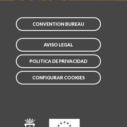
CONVENTION BUREAU
AVISO LEGAL
POLITICA DE PRIVACIDAD
CONFIGURAR COOKIES