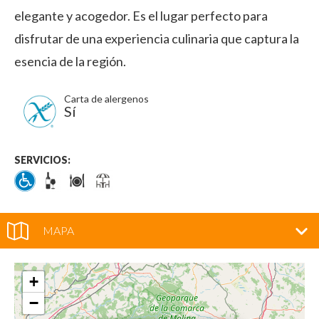
elegante y acogedor. Es el lugar perfecto para
disfrutar de una experiencia culinaria que captura la
esencia de la región.
Carta de alergenos
Sí
SERVICIOS:
MAPA
+
−