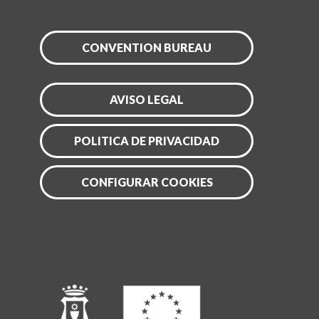
CONVENTION BUREAU
AVISO LEGAL
POLITICA DE PRIVACIDAD
CONFIGURAR COOKIES