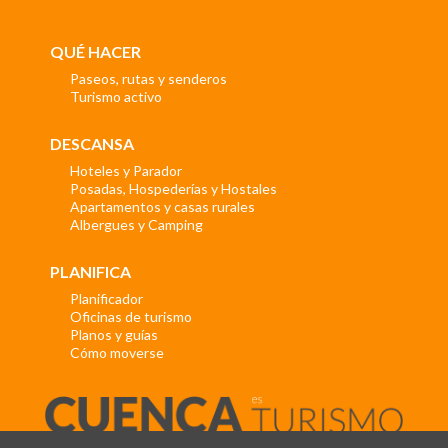
QUÉ HACER
Paseos, rutas y senderos
Turismo activo
DESCANSA
Hoteles y Parador
Posadas, Hospederías y Hostales
Apartamentos y casas rurales
Albergues y Camping
PLANIFICA
Planificador
Oficinas de turismo
Planos y guías
Cómo moverse