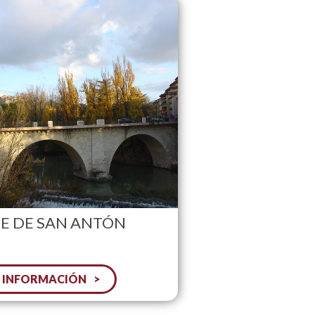
E DE SAN ANTÓN
 INFORMACIÓN