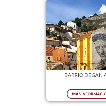
BARRIO DE SAN
MÁS INFORMACI