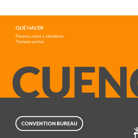
QUÉ HACER
Paseos, rutas y senderos
Turismo activo
CONVENTION BUREAU