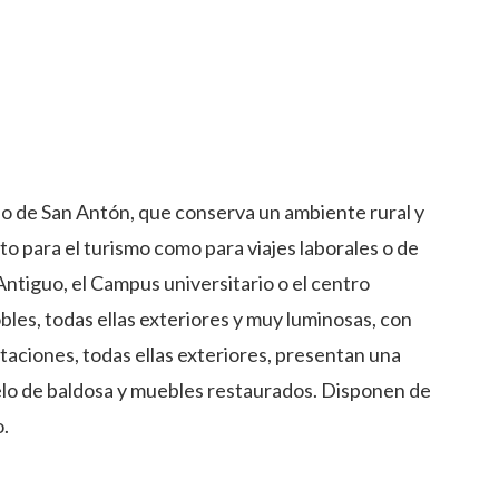
rrio de San Antón, que conserva un ambiente rural y
to para el turismo como para viajes laborales o de
Antiguo, el Campus universitario o el centro
bles, todas ellas exteriores y muy luminosas, con
itaciones, todas ellas exteriores, presentan una
suelo de baldosa y muebles restaurados. Disponen de
o.