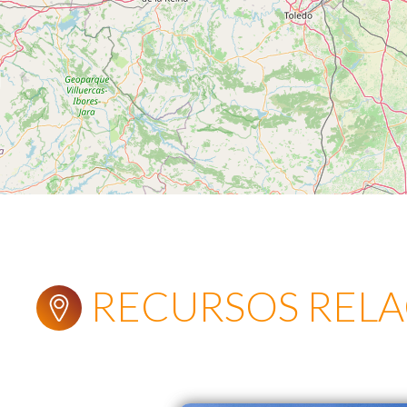
RECURSOS REL