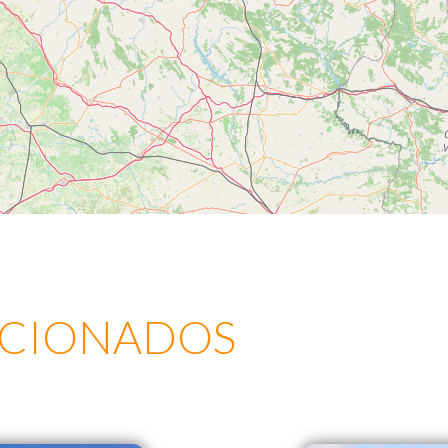
ACIONADOS