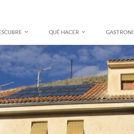
ESCUBRE
QUÉ HACER
GASTRON