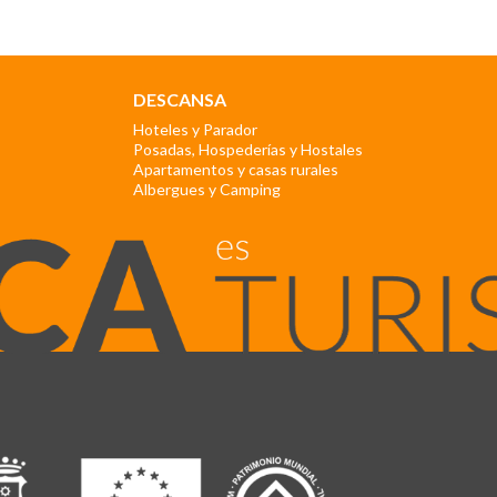
DESCANSA
Hoteles y Parador
Posadas, Hospederías y Hostales
Apartamentos y casas rurales
Albergues y Camping