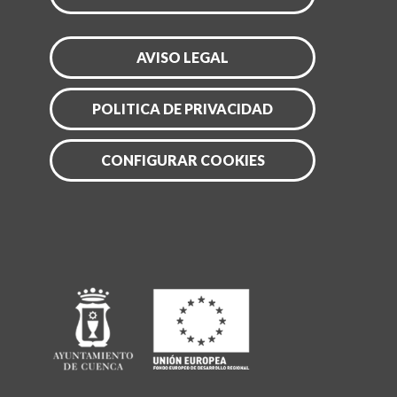
AVISO LEGAL
POLITICA DE PRIVACIDAD
CONFIGURAR COOKIES