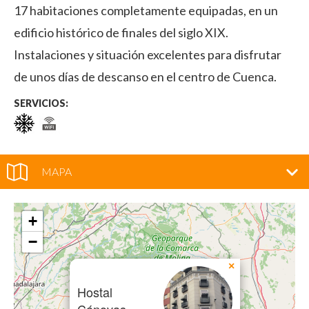
17 habitaciones completamente equipadas, en un
edificio histórico de finales del siglo XIX.
Instalaciones y situación excelentes para disfrutar
de unos días de descanso en el centro de Cuenca.
SERVICIOS:
MAPA
+
−
×
Hostal