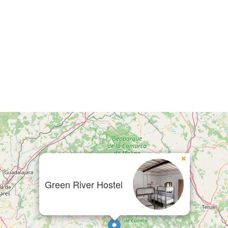
×
Green River Hostel