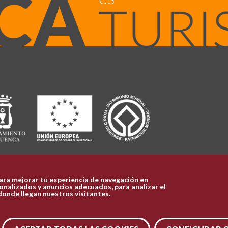
ara mejorar tu experiencia de navegación en
nalizados y anuncios adecuados, para analizar el
donde llegan nuestros visitantes.