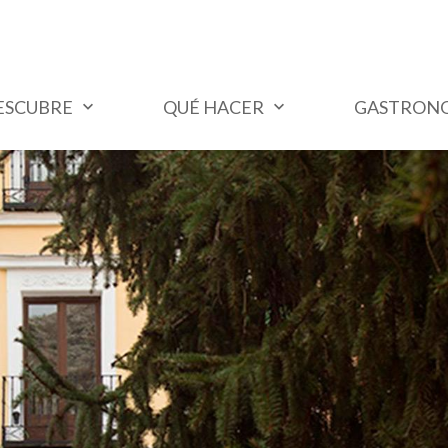
ESCUBRE
QUÉ HACER
GASTRON