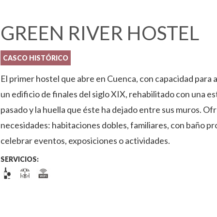
GREEN RIVER HOSTEL
CASCO HISTÓRICO
El primer hostel que abre en Cuenca, con capacidad para 
un edificio de finales del siglo XIX, rehabilitado con una
pasado y la huella que éste ha dejado entre sus muros. Of
necesidades: habitaciones dobles, familiares, con baño pr
celebrar eventos, exposiciones o actividades.
SERVICIOS: