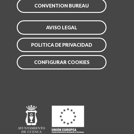
CONVENTION BUREAU
AVISO LEGAL
POLITICA DE PRIVACIDAD
CONFIGURAR COOKIES