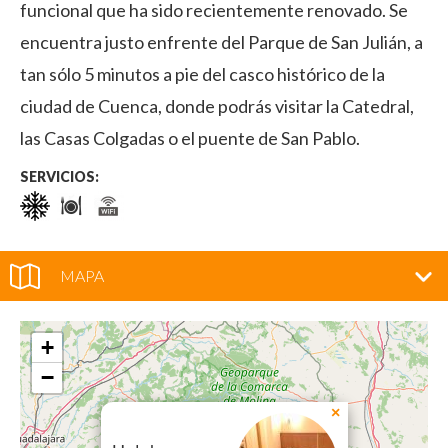
funcional que ha sido recientemente renovado. Se
encuentra justo enfrente del Parque de San Julián, a
tan sólo 5 minutos a pie del casco histórico de la
ciudad de Cuenca, donde podrás visitar la Catedral,
las Casas Colgadas o el puente de San Pablo.
SERVICIOS:
MAPA
+
−
×