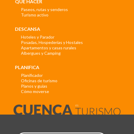
QUÉ HACER
Paseos, rutas y senderos
Turismo activo
DESCANSA
Hoteles y Parador
Posadas, Hospederías y Hostales
Apartamentos y casas rurales
Albergues y Camping
PLANIFICA
Planificador
Oficinas de turismo
Planos y guías
Cómo moverse