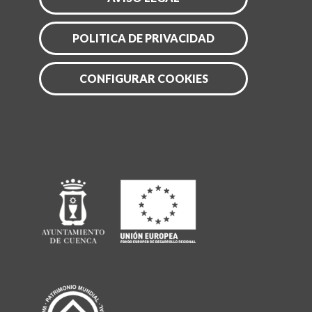
POLITICA DE PRIVACIDAD
CONFIGURAR COOKIES