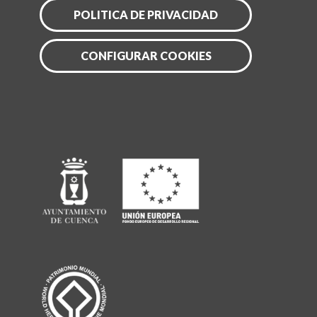
POLITICA DE PRIVACIDAD
CONFIGURAR COOKIES