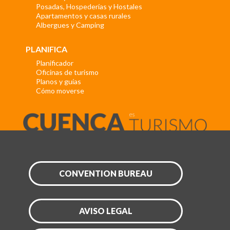
Posadas, Hospederías y Hostales
Apartamentos y casas rurales
Albergues y Camping
PLANIFICA
Planificador
Oficinas de turismo
Planos y guías
Cómo moverse
CONVENTION BUREAU
AVISO LEGAL