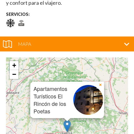
y confort para el viajero.
SERVICIOS:
MAPA
+
−
×
Apartamentos
Turísticos El
Rincón de los
Poetas