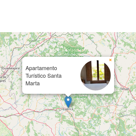
×
Apartamento
Turístico Santa
Marta