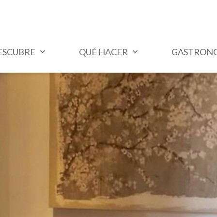
ESCUBRE
QUÉ HACER
GASTRON