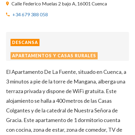
Calle Federico Muelas 2 bajo A, 16001 Cuenca
+34 679 388 058
DESCANSA
APARTAMENTOS Y CASAS RURALES
El Apartamento De La Fuente, situado en Cuenca, a
3 minutos a pie de la torre de Mangana, alberga una
terraza privada y dispone de WiFi gratuita. Este
alojamiento se halla a 400 metros de las Casas
Colgantes y de la catedral de Nuestra Señora de
Gracia. Este apartamento de 1 dormitorio cuenta
con cocina, zona de estar, zona de comedor, TV de