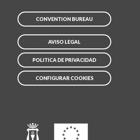
CONVENTION BUREAU
AVISO LEGAL
POLITICA DE PRIVACIDAD
CONFIGURAR COOKIES