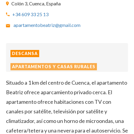
Colón 3, Cuenca, España
+34 609 33 25 13
apartamentobeatriz@gmail.com
DESCANSA
APARTAMENTOS Y CASAS RURALES
Situado a 1 km del centro de Cuenca, el apartamento
Beatriz ofrece aparcamiento privado cerca. El
apartamento ofrece habitaciones con TV con
canales por satélite, televisión por satélite y
climatizador, así como un horno de microondas, una
cafetera/tetera y una nevera para el autoservicio. Se