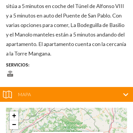
sitúa a 5 minutos en coche del Túnel de Alfonso VIII
y a 5 minutos en auto del Puente de San Pablo. Con
varias opciones para comer, La Bodeguilla de Basilio
y el Manolo manteles están a 5 minutos andando del
apartamento. El apartamento cuenta con la cercanía
a la Torre Mangana.
SERVICIOS:
MAPA
+
−