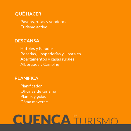
QUÉ HACER
Paseos, rutas y senderos
Turismo activo
DESCANSA
Hoteles y Parador
Posadas, Hospederías y Hostales
Apartamentos y casas rurales
Albergues y Camping
PLANIFICA
Planificador
Oficinas de turismo
Planos y guías
Cómo moverse