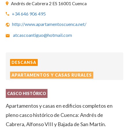
Andrés de Cabrera 2 ES 16001 Cuenca
+34 646 906 495
http://www.apartamentoscuenca.net/
atcascoantiguo@hotmail.com
DESCANSA
APARTAMENTOS Y CASAS RURALES
CASCO HISTÓRICO
Apartamentos y casas en edificios completos en
pleno casco histórico de Cuenca: Andrés de
Cabrera, Alfonso VIII y Bajada de San Martín.