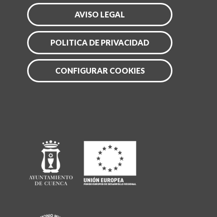
AVISO LEGAL
POLITICA DE PRIVACIDAD
CONFIGURAR COOKIES